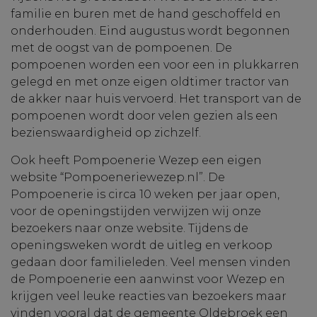
familie en buren met de hand geschoffeld en
onderhouden. Eind augustus wordt begonnen
met de oogst van de pompoenen. De
pompoenen worden een voor een in plukkarren
gelegd en met onze eigen oldtimer tractor van
de akker naar huis vervoerd. Het transport van de
pompoenen wordt door velen gezien als een
bezienswaardigheid op zichzelf.
Ook heeft Pompoenerie Wezep een eigen
website “Pompoeneriewezep.nl”. De
Pompoenerie is circa 10 weken per jaar open,
voor de openingstijden verwijzen wij onze
bezoekers naar onze website. Tijdens de
openingsweken wordt de uitleg en verkoop
gedaan door familieleden. Veel mensen vinden
de Pompoenerie een aanwinst voor Wezep en
krijgen veel leuke reacties van bezoekers maar
vinden vooral dat de gemeente Oldebroek een