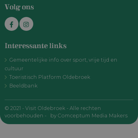
Volg ons
Interessante links
Gemeentelijke info over sport, vrije tijd en
cultuur
Toeristisch Platform Oldebroek
Beeldbank
© 2021 - Visit Oldebroek - Alle rechten
voorbehouden -
by Comceptum Media Makers