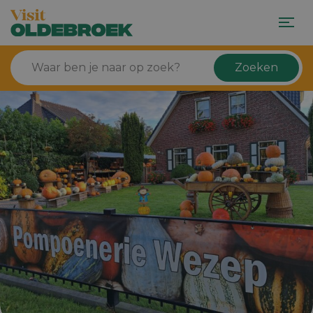
Zoeken