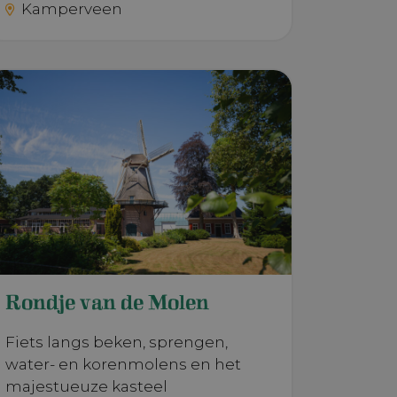
Kamperveen
Rondje van de Molen
Fiets langs beken, sprengen,
water- en korenmolens en het
majestueuze kasteel