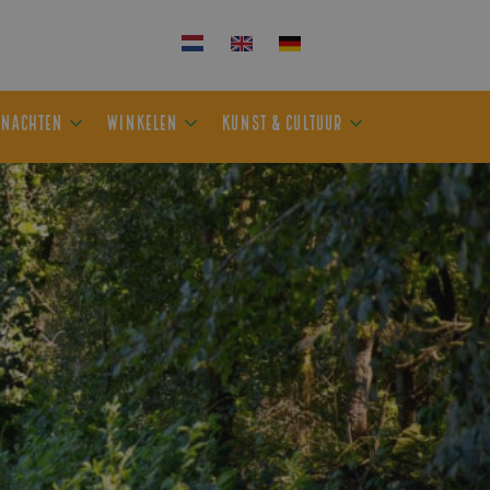
KEN
OVERNACHTEN
WINKELEN
KUNST & CULTUUR