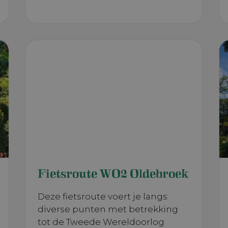
Fietsroute WO2 Oldebroek
Deze fietsroute voert je langs
diverse punten met betrekking
tot de Tweede Wereldoorlog