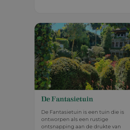
De Fantasietuin
De Fantasietuin is een tuin die is
ontworpen als een rustige
ontsnapping aan de drukte van