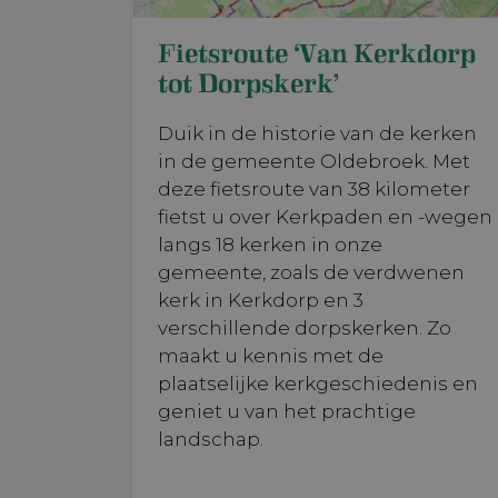
Fietsroute ‘Van Kerkdorp
tot Dorpskerk’
Duik in de historie van de kerken
in de gemeente Oldebroek. Met
deze fietsroute van 38 kilometer
fietst u over Kerkpaden en -wegen
langs 18 kerken in onze
gemeente, zoals de verdwenen
kerk in Kerkdorp en 3
verschillende dorpskerken. Zo
maakt u kennis met de
plaatselijke kerkgeschiedenis en
geniet u van het prachtige
landschap.