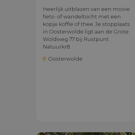
Heerlijk uitblazen van een mooie
fiets- of wandeltocht met een
VISITOR_P
kopje koffie of thee. Je stopplaats
in Oosterwolde ligt aan de Grote
Woldweg 77 bij Rustpunt
Natuurkr8.
Oosterwolde