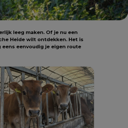
lijk leeg maken. Of je nu een
he Heide wilt ontdekken. Het is
 eens eenvoudig je eigen route