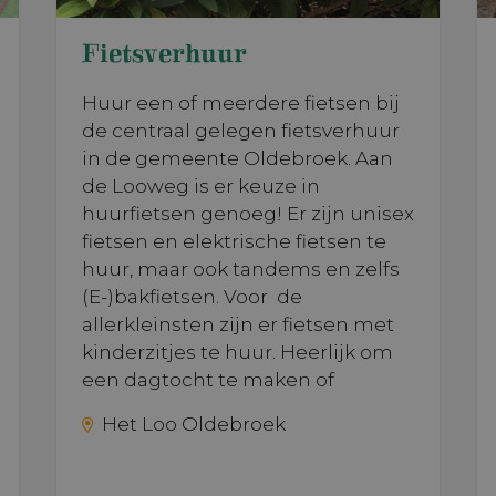
Fietsverhuur
Huur een of meerdere fietsen bij
de centraal gelegen fietsverhuur
in de gemeente Oldebroek. Aan
de Looweg is er keuze in
huurfietsen genoeg! Er zijn unisex
fietsen en elektrische fietsen te
huur, maar ook tandems en zelfs
(E-)bakfietsen. Voor de
allerkleinsten zijn er fietsen met
kinderzitjes te huur. Heerlijk om
een dagtocht te maken of
Het Loo Oldebroek