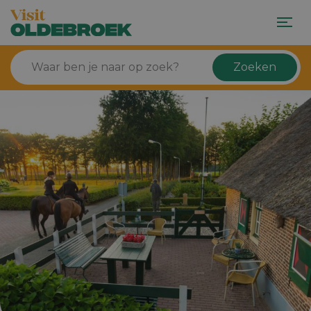
Zoeken