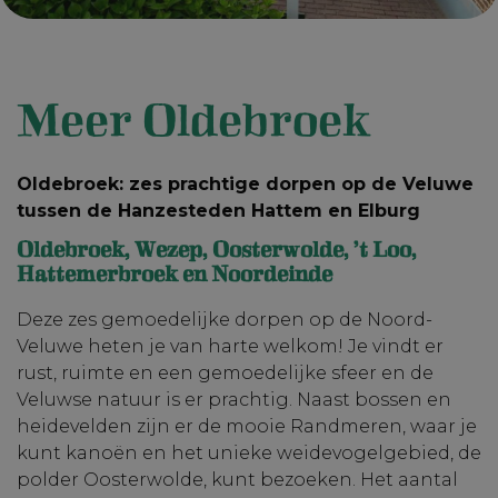
Meer Oldebroek
Oldebroek: zes prachtige dorpen op de Veluwe
tussen de Hanzesteden Hattem en Elburg
Oldebroek, Wezep,
Oosterwolde, ’t Loo,
Hattemerbroek en Noordeinde
Deze zes gemoedelijke dorpen op de Noord-
Veluwe heten je van harte welkom! Je vindt er
rust, ruimte en een gemoedelijke sfeer en de
Veluwse natuur is er prachtig. Naast bossen en
heidevelden zijn er de mooie Randmeren, waar je
kunt kanoën en het unieke weidevogelgebied, de
polder Oosterwolde, kunt bezoeken. Het aantal