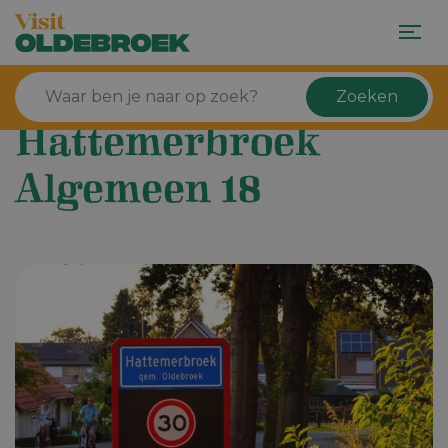
Zoeken
Hattemerbroek
Algemeen 18