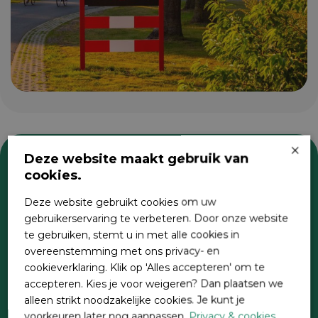
×
Deze website maakt gebruik van
cookies.
Zoeken
Deze website gebruikt cookies om uw
gebruikerservaring te verbeteren. Door onze website
te gebruiken, stemt u in met alle cookies in
overeenstemming met ons privacy- en
cookieverklaring. Klik op 'Alles accepteren' om te
accepteren. Kies je voor weigeren? Dan plaatsen we
alleen strikt noodzakelijke cookies. Je kunt je
voorkeuren later nog aanpassen.
Privacy & cookies