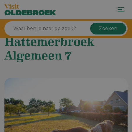
Zoeken
Hattemerbroek
Algemeen 7