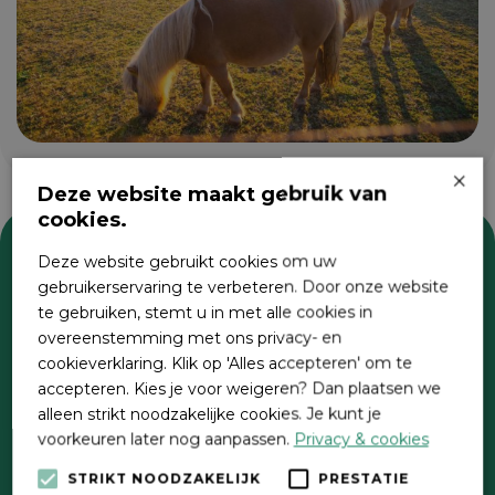
×
Deze website maakt gebruik van
cookies.
Deze website gebruikt cookies om uw
Zoeken
gebruikerservaring te verbeteren. Door onze website
te gebruiken, stemt u in met alle cookies in
overeenstemming met ons privacy- en
cookieverklaring. Klik op 'Alles accepteren' om te
accepteren. Kies je voor weigeren? Dan plaatsen we
alleen strikt noodzakelijke cookies. Je kunt je
voorkeuren later nog aanpassen.
Privacy & cookies
STRIKT NOODZAKELIJK
PRESTATIE