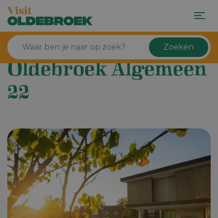
Zoeken
Oldebroek Algemeen
22