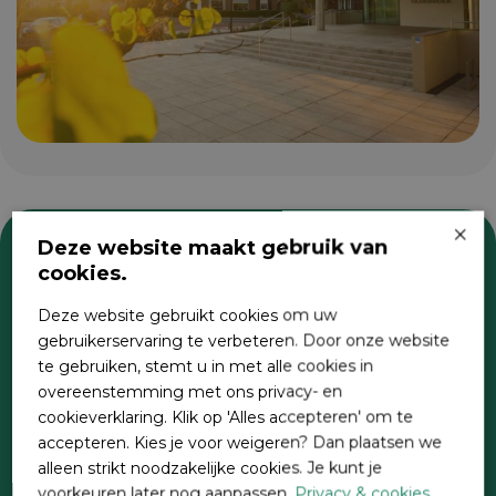
×
Deze website maakt gebruik van
cookies.
Zoeken
Deze website gebruikt cookies om uw
gebruikerservaring te verbeteren. Door onze website
te gebruiken, stemt u in met alle cookies in
overeenstemming met ons privacy- en
cookieverklaring. Klik op 'Alles accepteren' om te
accepteren. Kies je voor weigeren? Dan plaatsen we
alleen strikt noodzakelijke cookies. Je kunt je
voorkeuren later nog aanpassen.
Privacy & cookies