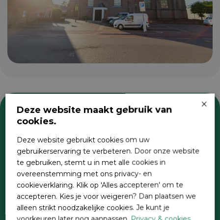
×
Deze website maakt gebruik van
cookies.
Zoeken
Deze website gebruikt cookies om uw
gebruikerservaring te verbeteren. Door onze website
te gebruiken, stemt u in met alle cookies in
overeenstemming met ons privacy- en
cookieverklaring. Klik op 'Alles accepteren' om te
accepteren. Kies je voor weigeren? Dan plaatsen we
alleen strikt noodzakelijke cookies. Je kunt je
voorkeuren later nog aanpassen.
Privacy & cookies