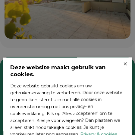
×
Deze website maakt gebruik van
cookies.
Zoeken
Deze website gebruikt cookies om uw
gebruikerservaring te verbeteren. Door onze website
te gebruiken, stemt u in met alle cookies in
overeenstemming met ons privacy- en
cookieverklaring. Klik op 'Alles accepteren' om te
accepteren. Kies je voor weigeren? Dan plaatsen we
alleen strikt noodzakelijke cookies. Je kunt je
voorkeuren later nog aanpassen.
Privacy & cookies