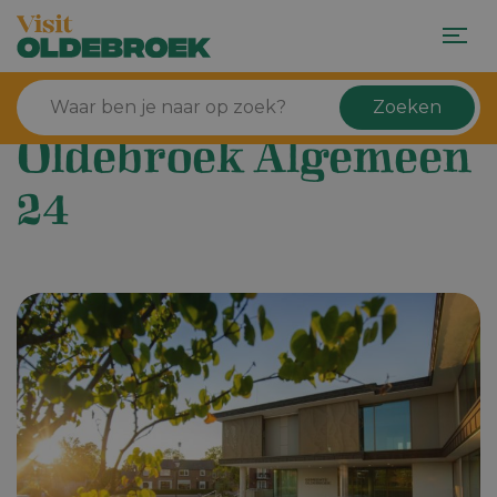
Zoeken
Oldebroek Algemeen
24