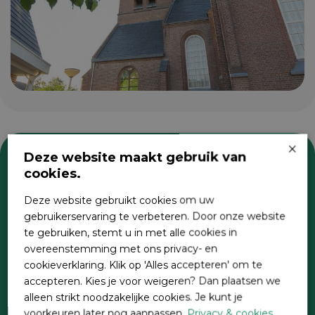
×
Deze website maakt gebruik van
cookies.
Zoeken
Deze website gebruikt cookies om uw
gebruikerservaring te verbeteren. Door onze website
te gebruiken, stemt u in met alle cookies in
overeenstemming met ons privacy- en
cookieverklaring. Klik op 'Alles accepteren' om te
accepteren. Kies je voor weigeren? Dan plaatsen we
alleen strikt noodzakelijke cookies. Je kunt je
voorkeuren later nog aanpassen.
Privacy & cookies