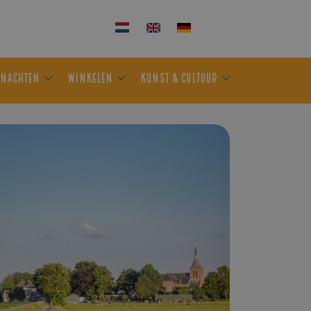
KEN
OVERNACHTEN
WINKELEN
KUNST & CULTUUR