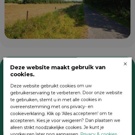
×
Deze website maakt gebruik van
cookies.
Zoeken
Deze website gebruikt cookies om uw
gebruikerservaring te verbeteren. Door onze website
te gebruiken, stemt u in met alle cookies in
overeenstemming met ons privacy- en
cookieverklaring. Klik op 'Alles accepteren' om te
accepteren. Kies je voor weigeren? Dan plaatsen we
alleen strikt noodzakelijke cookies. Je kunt je
voorkeuren later nog aanpassen.
Privacy & cookies