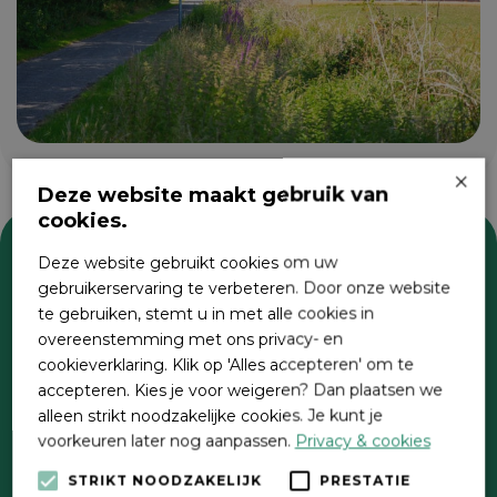
×
Deze website maakt gebruik van
cookies.
Deze website gebruikt cookies om uw
Zoeken
gebruikerservaring te verbeteren. Door onze website
te gebruiken, stemt u in met alle cookies in
overeenstemming met ons privacy- en
cookieverklaring. Klik op 'Alles accepteren' om te
accepteren. Kies je voor weigeren? Dan plaatsen we
alleen strikt noodzakelijke cookies. Je kunt je
voorkeuren later nog aanpassen.
Privacy & cookies
STRIKT NOODZAKELIJK
PRESTATIE