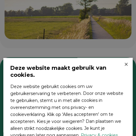
×
Deze website maakt gebruik van
cookies.
Zoeken
Deze website gebruikt cookies om uw
gebruikerservaring te verbeteren. Door onze website
te gebruiken, stemt u in met alle cookies in
overeenstemming met ons privacy- en
cookieverklaring. Klik op 'Alles accepteren' om te
accepteren. Kies je voor weigeren? Dan plaatsen we
alleen strikt noodzakelijke cookies. Je kunt je
voorkeuren later nog aanpassen.
Privacy & cookies