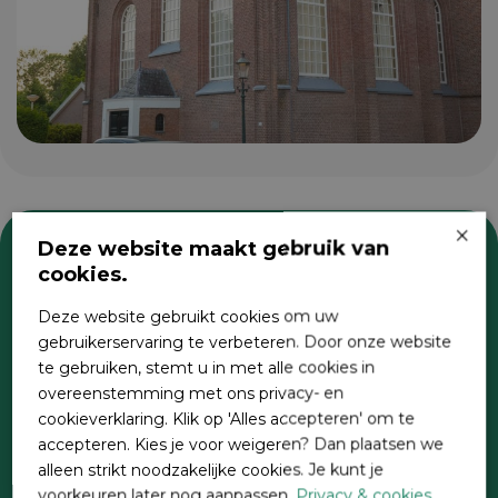
×
Deze website maakt gebruik van
cookies.
Zoeken
Deze website gebruikt cookies om uw
gebruikerservaring te verbeteren. Door onze website
te gebruiken, stemt u in met alle cookies in
overeenstemming met ons privacy- en
cookieverklaring. Klik op 'Alles accepteren' om te
accepteren. Kies je voor weigeren? Dan plaatsen we
alleen strikt noodzakelijke cookies. Je kunt je
voorkeuren later nog aanpassen.
Privacy & cookies