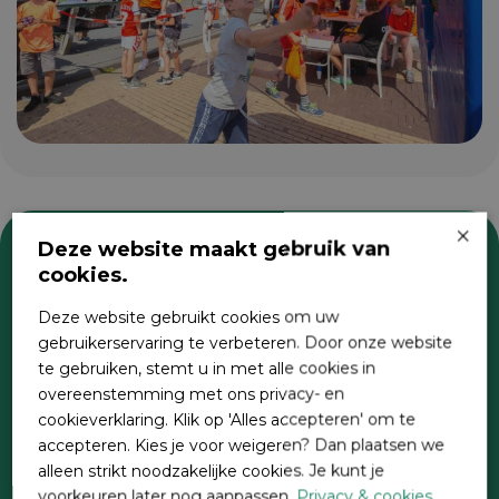
×
Deze website maakt gebruik van
cookies.
Zoeken
Deze website gebruikt cookies om uw
gebruikerservaring te verbeteren. Door onze website
te gebruiken, stemt u in met alle cookies in
overeenstemming met ons privacy- en
cookieverklaring. Klik op 'Alles accepteren' om te
accepteren. Kies je voor weigeren? Dan plaatsen we
alleen strikt noodzakelijke cookies. Je kunt je
voorkeuren later nog aanpassen.
Privacy & cookies