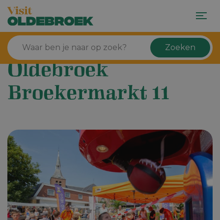
Zoeken
Oldebroek
Broekermarkt 11