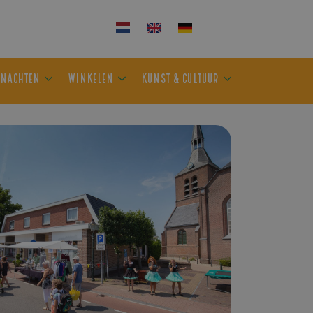
KEN
OVERNACHTEN
WINKELEN
KUNST & CULTUUR