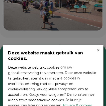
×
Deze website maakt gebruik van
cookies.
Zoeken
Deze website gebruikt cookies om uw
gebruikerservaring te verbeteren. Door onze website
te gebruiken, stemt u in met alle cookies in
overeenstemming met ons privacy- en
cookieverklaring. Klik op 'Alles accepteren' om te
accepteren. Kies je voor weigeren? Dan plaatsen we
alleen strikt noodzakelijke cookies. Je kunt je
voorkeuren later nog aanpassen.
Privacy & cookies