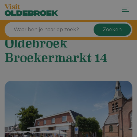
Zoeken
Oldebroek
Broekermarkt 14