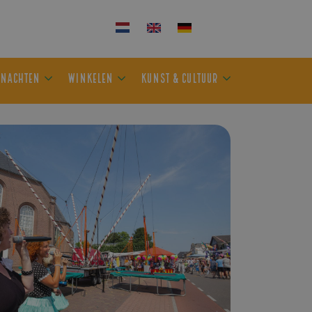
KEN
OVERNACHTEN
WINKELEN
KUNST & CULTUUR