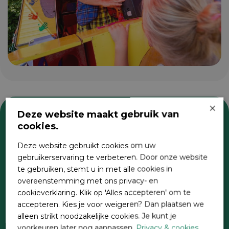
×
Deze website maakt gebruik van
cookies.
Zoeken
Deze website gebruikt cookies om uw
gebruikerservaring te verbeteren. Door onze website
te gebruiken, stemt u in met alle cookies in
overeenstemming met ons privacy- en
cookieverklaring. Klik op 'Alles accepteren' om te
accepteren. Kies je voor weigeren? Dan plaatsen we
alleen strikt noodzakelijke cookies. Je kunt je
voorkeuren later nog aanpassen.
Privacy & cookies