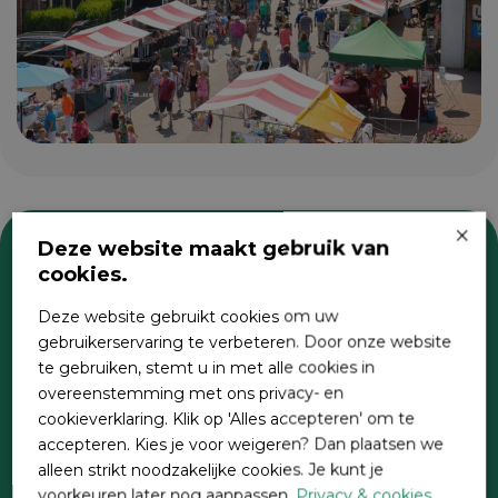
×
Deze website maakt gebruik van
cookies.
Zoeken
Deze website gebruikt cookies om uw
gebruikerservaring te verbeteren. Door onze website
te gebruiken, stemt u in met alle cookies in
overeenstemming met ons privacy- en
cookieverklaring. Klik op 'Alles accepteren' om te
accepteren. Kies je voor weigeren? Dan plaatsen we
alleen strikt noodzakelijke cookies. Je kunt je
voorkeuren later nog aanpassen.
Privacy & cookies