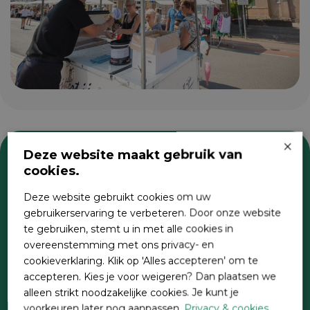
×
Deze website maakt gebruik van
cookies.
Zoeken
Deze website gebruikt cookies om uw
gebruikerservaring te verbeteren. Door onze website
te gebruiken, stemt u in met alle cookies in
overeenstemming met ons privacy- en
cookieverklaring. Klik op 'Alles accepteren' om te
accepteren. Kies je voor weigeren? Dan plaatsen we
alleen strikt noodzakelijke cookies. Je kunt je
voorkeuren later nog aanpassen.
Privacy & cookies