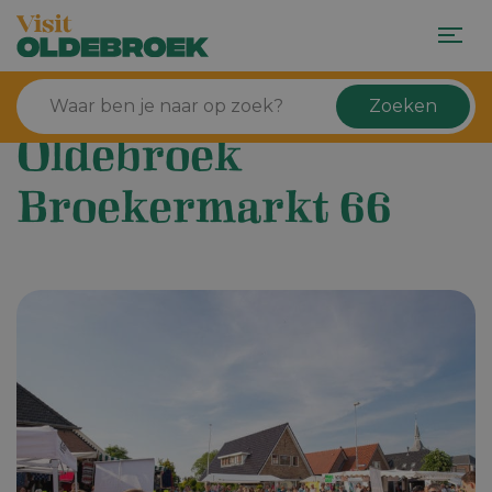
Zoeken
Oldebroek
Broekermarkt 66