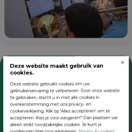
×
Deze website maakt gebruik van
cookies.
Zoeken
Deze website gebruikt cookies om uw
gebruikerservaring te verbeteren. Door onze website
te gebruiken, stemt u in met alle cookies in
overeenstemming met ons privacy- en
cookieverklaring. Klik op 'Alles accepteren' om te
accepteren. Kies je voor weigeren? Dan plaatsen we
alleen strikt noodzakelijke cookies. Je kunt je
voorkeuren later nog aanpassen.
Privacy & cookies