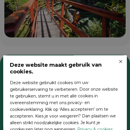
×
Deze website maakt gebruik van
cookies.
Zoeken
Deze website gebruikt cookies om uw
gebruikerservaring te verbeteren. Door onze website
te gebruiken, stemt u in met alle cookies in
overeenstemming met ons privacy- en
cookieverklaring. Klik op 'Alles accepteren' om te
accepteren. Kies je voor weigeren? Dan plaatsen we
alleen strikt noodzakelijke cookies. Je kunt je
voorkeuren later nog aanpassen.
Privacy & cookies