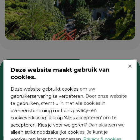
×
Deze website maakt gebruik van
cookies.
Zoeken
Deze website gebruikt cookies om uw
gebruikerservaring te verbeteren. Door onze website
te gebruiken, stemt u in met alle cookies in
overeenstemming met ons privacy- en
cookieverklaring. Klik op 'Alles accepteren' om te
accepteren. Kies je voor weigeren? Dan plaatsen we
alleen strikt noodzakelijke cookies. Je kunt je
voorkeuren later nog aanpassen.
Privacy & cookies