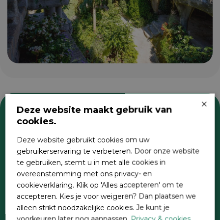
×
Deze website maakt gebruik van
cookies.
Zoeken
Deze website gebruikt cookies om uw
gebruikerservaring te verbeteren. Door onze website
te gebruiken, stemt u in met alle cookies in
overeenstemming met ons privacy- en
cookieverklaring. Klik op 'Alles accepteren' om te
accepteren. Kies je voor weigeren? Dan plaatsen we
alleen strikt noodzakelijke cookies. Je kunt je
voorkeuren later nog aanpassen.
Privacy & cookies