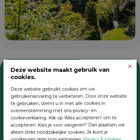
×
Deze website maakt gebruik van
cookies.
Zoeken
Deze website gebruikt cookies om uw
gebruikerservaring te verbeteren. Door onze website
te gebruiken, stemt u in met alle cookies in
overeenstemming met ons privacy- en
cookieverklaring. Klik op 'Alles accepteren' om te
accepteren. Kies je voor weigeren? Dan plaatsen we
alleen strikt noodzakelijke cookies. Je kunt je
voorkeuren later nog aanpassen.
Privacy & cookies