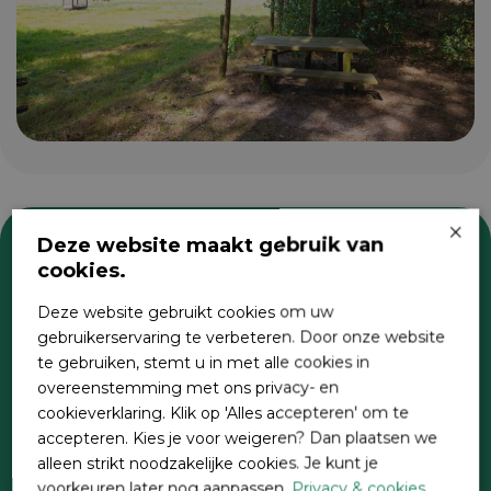
×
Deze website maakt gebruik van
cookies.
Zoeken
Deze website gebruikt cookies om uw
gebruikerservaring te verbeteren. Door onze website
te gebruiken, stemt u in met alle cookies in
overeenstemming met ons privacy- en
cookieverklaring. Klik op 'Alles accepteren' om te
accepteren. Kies je voor weigeren? Dan plaatsen we
alleen strikt noodzakelijke cookies. Je kunt je
voorkeuren later nog aanpassen.
Privacy & cookies