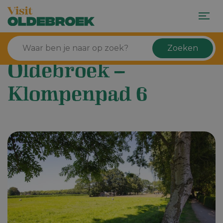
Zoeken
Oldebroek –
Klompenpad 6