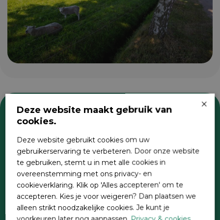
×
Deze website maakt gebruik van
cookies.
Zoeken
Deze website gebruikt cookies om uw
gebruikerservaring te verbeteren. Door onze website
te gebruiken, stemt u in met alle cookies in
overeenstemming met ons privacy- en
cookieverklaring. Klik op 'Alles accepteren' om te
accepteren. Kies je voor weigeren? Dan plaatsen we
alleen strikt noodzakelijke cookies. Je kunt je
voorkeuren later nog aanpassen.
Privacy & cookies