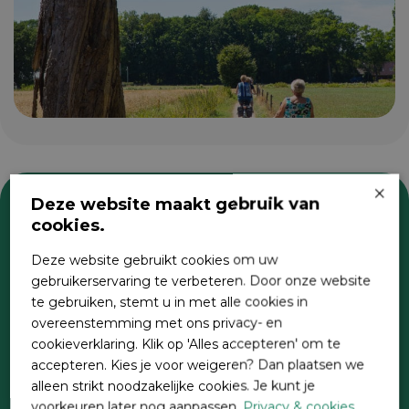
×
Deze website maakt gebruik van
cookies.
Zoeken
Deze website gebruikt cookies om uw
gebruikerservaring te verbeteren. Door onze website
te gebruiken, stemt u in met alle cookies in
overeenstemming met ons privacy- en
cookieverklaring. Klik op 'Alles accepteren' om te
accepteren. Kies je voor weigeren? Dan plaatsen we
alleen strikt noodzakelijke cookies. Je kunt je
voorkeuren later nog aanpassen.
Privacy & cookies