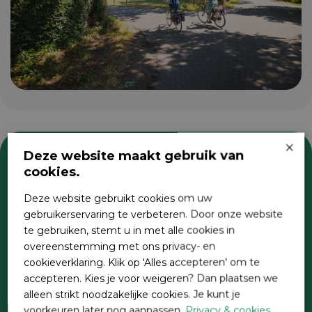
×
Deze website maakt gebruik van
cookies.
Zoeken
Deze website gebruikt cookies om uw
gebruikerservaring te verbeteren. Door onze website
te gebruiken, stemt u in met alle cookies in
overeenstemming met ons privacy- en
cookieverklaring. Klik op 'Alles accepteren' om te
accepteren. Kies je voor weigeren? Dan plaatsen we
alleen strikt noodzakelijke cookies. Je kunt je
voorkeuren later nog aanpassen.
Privacy & cookies