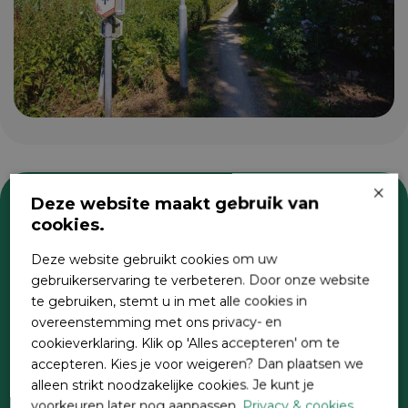
×
Deze website maakt gebruik van
cookies.
Zoeken
Deze website gebruikt cookies om uw
gebruikerservaring te verbeteren. Door onze website
te gebruiken, stemt u in met alle cookies in
overeenstemming met ons privacy- en
cookieverklaring. Klik op 'Alles accepteren' om te
accepteren. Kies je voor weigeren? Dan plaatsen we
alleen strikt noodzakelijke cookies. Je kunt je
voorkeuren later nog aanpassen.
Privacy & cookies