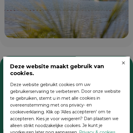
×
Deze website maakt gebruik van
cookies.
Zoeken
Deze website gebruikt cookies om uw
gebruikerservaring te verbeteren. Door onze website
te gebruiken, stemt u in met alle cookies in
overeenstemming met ons privacy- en
cookieverklaring. Klik op 'Alles accepteren' om te
accepteren. Kies je voor weigeren? Dan plaatsen we
alleen strikt noodzakelijke cookies. Je kunt je
voorkeuren later nog aanpassen.
Privacy & cookies