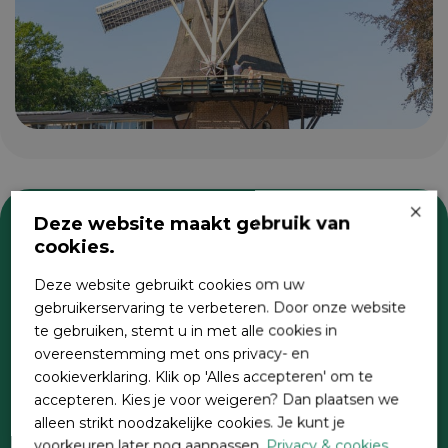
×
Deze website maakt gebruik van
cookies.
Zoeken
Deze website gebruikt cookies om uw
gebruikerservaring te verbeteren. Door onze website
te gebruiken, stemt u in met alle cookies in
overeenstemming met ons privacy- en
cookieverklaring. Klik op 'Alles accepteren' om te
accepteren. Kies je voor weigeren? Dan plaatsen we
alleen strikt noodzakelijke cookies. Je kunt je
voorkeuren later nog aanpassen.
Privacy & cookies