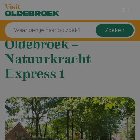
Zoeken
Oldebroek –
Natuurkracht
Express 1