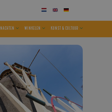
KEN
OVERNACHTEN
WINKELEN
KUNST & CULTUUR