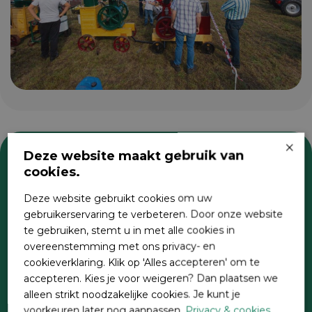
×
Deze website maakt gebruik van
cookies.
Zoeken
Deze website gebruikt cookies om uw
gebruikerservaring te verbeteren. Door onze website
te gebruiken, stemt u in met alle cookies in
overeenstemming met ons privacy- en
cookieverklaring. Klik op 'Alles accepteren' om te
accepteren. Kies je voor weigeren? Dan plaatsen we
alleen strikt noodzakelijke cookies. Je kunt je
voorkeuren later nog aanpassen.
Privacy & cookies