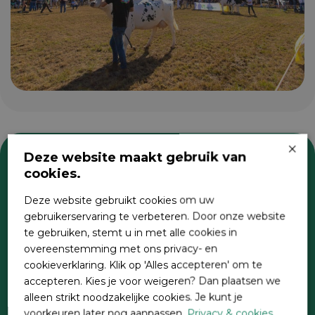
×
Deze website maakt gebruik van
cookies.
Zoeken
Deze website gebruikt cookies om uw
gebruikerservaring te verbeteren. Door onze website
te gebruiken, stemt u in met alle cookies in
overeenstemming met ons privacy- en
cookieverklaring. Klik op 'Alles accepteren' om te
accepteren. Kies je voor weigeren? Dan plaatsen we
alleen strikt noodzakelijke cookies. Je kunt je
voorkeuren later nog aanpassen.
Privacy & cookies