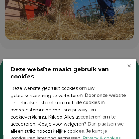
×
Deze website maakt gebruik van
cookies.
Zoeken
Deze website gebruikt cookies om uw
gebruikerservaring te verbeteren. Door onze website
te gebruiken, stemt u in met alle cookies in
overeenstemming met ons privacy- en
cookieverklaring. Klik op 'Alles accepteren' om te
accepteren. Kies je voor weigeren? Dan plaatsen we
alleen strikt noodzakelijke cookies. Je kunt je
voorkeuren later nog aanpassen.
Privacy & cookies