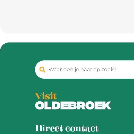
Direct contact