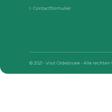
Contactformulier
© 2021 - Visit Oldebroek - Alle recht