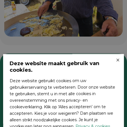
×
Deze website maakt gebruik van
cookies.
Zoeken
Deze website gebruikt cookies om uw
gebruikerservaring te verbeteren. Door onze website
te gebruiken, stemt u in met alle cookies in
overeenstemming met ons privacy- en
cookieverklaring. Klik op 'Alles accepteren' om te
accepteren. Kies je voor weigeren? Dan plaatsen we
alleen strikt noodzakelijke cookies. Je kunt je
voorkeuren later nog aanpassen.
Privacy & cookies