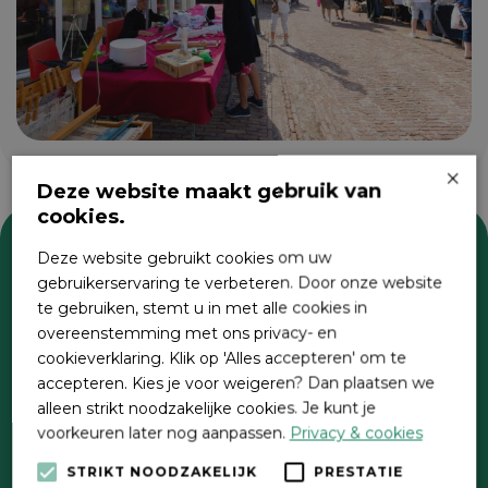
×
Deze website maakt gebruik van
cookies.
Deze website gebruikt cookies om uw
Zoeken
gebruikerservaring te verbeteren. Door onze website
te gebruiken, stemt u in met alle cookies in
overeenstemming met ons privacy- en
cookieverklaring. Klik op 'Alles accepteren' om te
accepteren. Kies je voor weigeren? Dan plaatsen we
alleen strikt noodzakelijke cookies. Je kunt je
voorkeuren later nog aanpassen.
Privacy & cookies
STRIKT NOODZAKELIJK
PRESTATIE