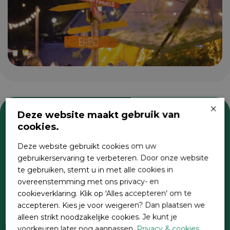
×
Deze website maakt gebruik van
cookies.
Zoeken
Deze website gebruikt cookies om uw
gebruikerservaring te verbeteren. Door onze website
te gebruiken, stemt u in met alle cookies in
overeenstemming met ons privacy- en
cookieverklaring. Klik op 'Alles accepteren' om te
accepteren. Kies je voor weigeren? Dan plaatsen we
alleen strikt noodzakelijke cookies. Je kunt je
voorkeuren later nog aanpassen.
Privacy & cookies