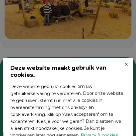
×
Deze website maakt gebruik van
cookies.
Zoeken
Deze website gebruikt cookies om uw
gebruikerservaring te verbeteren. Door onze website
te gebruiken, stemt u in met alle cookies in
overeenstemming met ons privacy- en
cookieverklaring. Klik op 'Alles accepteren' om te
accepteren. Kies je voor weigeren? Dan plaatsen we
alleen strikt noodzakelijke cookies. Je kunt je
voorkeuren later nog aanpassen.
Privacy & cookies