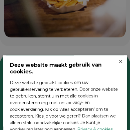
×
Deze website maakt gebruik van
cookies.
Zoeken
Deze website gebruikt cookies om uw
gebruikerservaring te verbeteren. Door onze website
te gebruiken, stemt u in met alle cookies in
overeenstemming met ons privacy- en
cookieverklaring. Klik op 'Alles accepteren' om te
accepteren. Kies je voor weigeren? Dan plaatsen we
alleen strikt noodzakelijke cookies. Je kunt je
voorkeuren later nog aanpassen.
Privacy & cookies