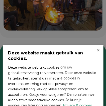
×
Deze website maakt gebruik van
cookies.
Zoeken
Deze website gebruikt cookies om uw
gebruikerservaring te verbeteren. Door onze website
te gebruiken, stemt u in met alle cookies in
overeenstemming met ons privacy- en
cookieverklaring. Klik op 'Alles accepteren' om te
accepteren. Kies je voor weigeren? Dan plaatsen we
alleen strikt noodzakelijke cookies. Je kunt je
voorkeuren later nog aanpassen.
Privacy & cookies