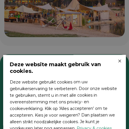
×
Deze website maakt gebruik van
cookies.
Zoeken
Deze website gebruikt cookies om uw
gebruikerservaring te verbeteren. Door onze website
te gebruiken, stemt u in met alle cookies in
overeenstemming met ons privacy- en
cookieverklaring. Klik op 'Alles accepteren' om te
accepteren. Kies je voor weigeren? Dan plaatsen we
alleen strikt noodzakelijke cookies. Je kunt je
voorkeuren later nog aanpassen.
Privacy & cookies