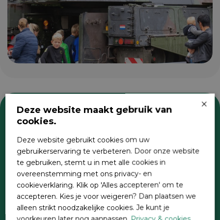
×
Deze website maakt gebruik van
cookies.
Zoeken
Deze website gebruikt cookies om uw
gebruikerservaring te verbeteren. Door onze website
te gebruiken, stemt u in met alle cookies in
overeenstemming met ons privacy- en
cookieverklaring. Klik op 'Alles accepteren' om te
accepteren. Kies je voor weigeren? Dan plaatsen we
alleen strikt noodzakelijke cookies. Je kunt je
voorkeuren later nog aanpassen.
Privacy & cookies