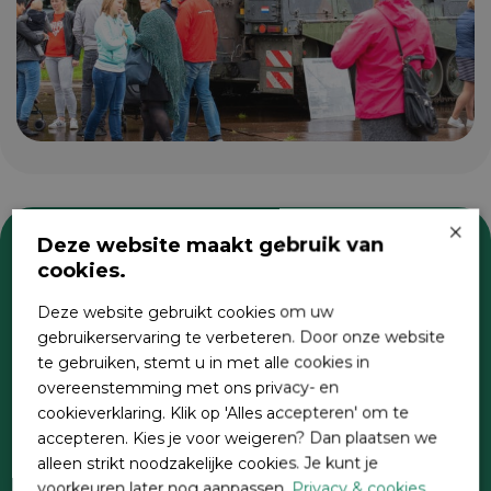
×
Deze website maakt gebruik van
cookies.
Zoeken
Deze website gebruikt cookies om uw
gebruikerservaring te verbeteren. Door onze website
te gebruiken, stemt u in met alle cookies in
overeenstemming met ons privacy- en
cookieverklaring. Klik op 'Alles accepteren' om te
accepteren. Kies je voor weigeren? Dan plaatsen we
alleen strikt noodzakelijke cookies. Je kunt je
voorkeuren later nog aanpassen.
Privacy & cookies