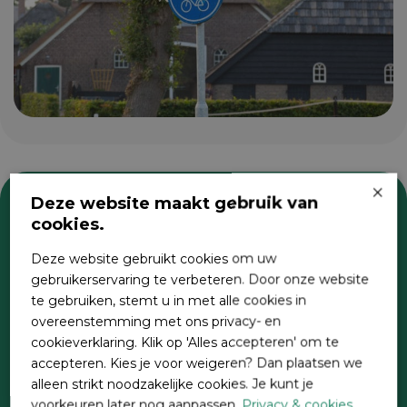
×
Deze website maakt gebruik van
cookies.
Zoeken
Deze website gebruikt cookies om uw
gebruikerservaring te verbeteren. Door onze website
te gebruiken, stemt u in met alle cookies in
overeenstemming met ons privacy- en
cookieverklaring. Klik op 'Alles accepteren' om te
accepteren. Kies je voor weigeren? Dan plaatsen we
alleen strikt noodzakelijke cookies. Je kunt je
voorkeuren later nog aanpassen.
Privacy & cookies