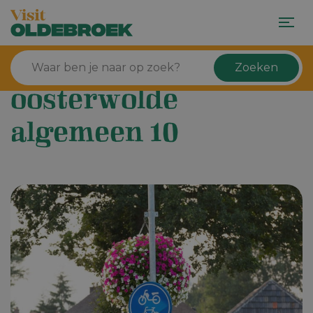
Zoeken
oosterwolde
algemeen 10